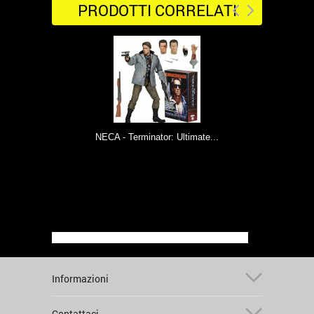
PRODOTTI CORRELATI
NECA - Terminator: Ultimate...
Informazioni
Contattaci