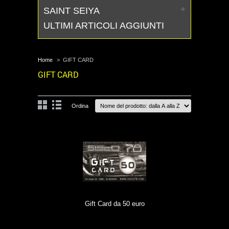
SAINT SEIYA
ULTIMI ARTICOLI AGGIUNTI
Home
>
GIFT CARD
GIFT CARD
Ordina
Gift Card da 50 euro