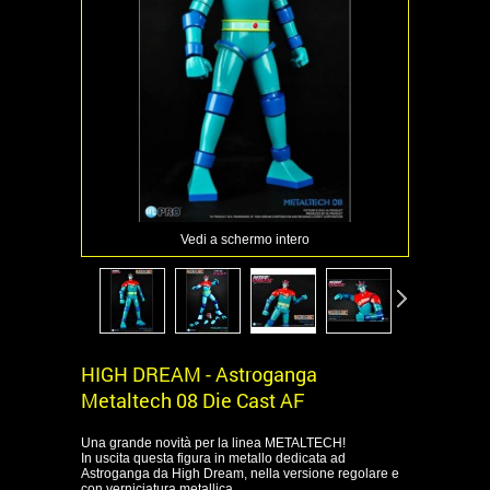
Vedi a schermo intero
HIGH DREAM - Astroganga
Metaltech 08 Die Cast AF
Una grande novità per la linea METALTECH!
In uscita questa figura in metallo dedicata ad
Astroganga da High Dream, nella versione regolare e
con verniciatura metallica.