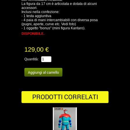
La figura da 17 cm è articolata e dotata di alcuni
accessori.
Inclusi nella confezione:
- 1 testa aggiuntiva
- 4 paia di mani intercambiabili con diversa posa
(pugni, aperte, curve etc. Vedi foto)
- 1 oggetto "bonus" (mini figura Kantaro).
DISPONIBILE.
129,00 €
Quantità:
PRODOTTI CORRELATI