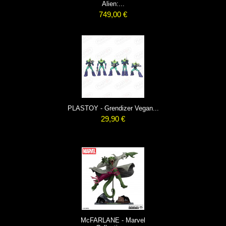
Alien:...
749,00 €
PLASTOY - Grendizer Vegan...
29,90 €
McFARLANE - Marvel