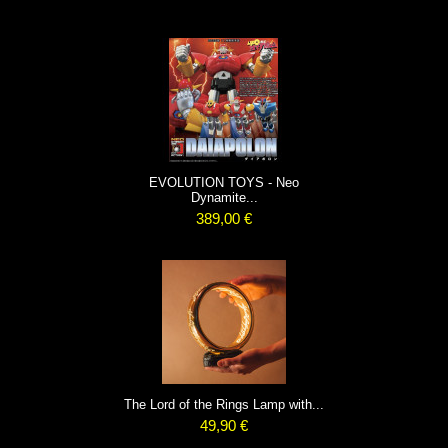
EVOLUTION TOYS - Neo
Dynamite...
389,00 €
The Lord of the Rings Lamp with...
49,90 €