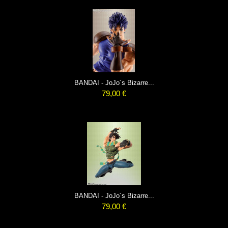
BANDAI - JoJo´s Bizarre...
79,00 €
BANDAI - JoJo´s Bizarre...
79,00 €