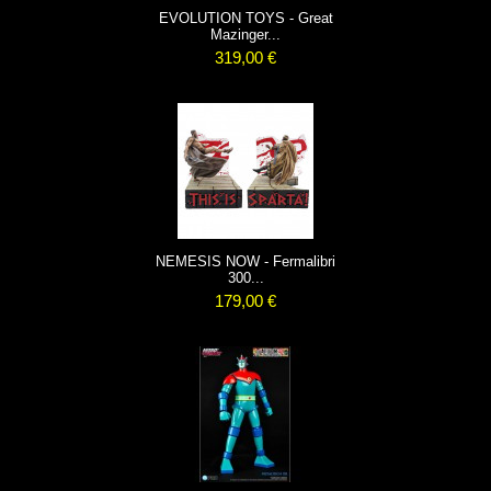
EVOLUTION TOYS - Great
Mazinger...
319,00 €
NEMESIS NOW - Fermalibri
300...
179,00 €