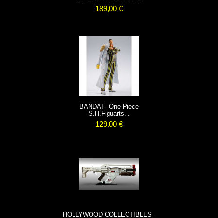
189,00 €
BANDAI - One Piece
S.H.Figuarts...
129,00 €
HOLLYWOOD COLLECTIBLES -