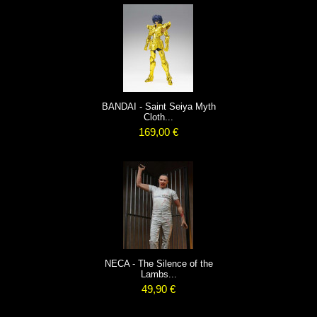
BANDAI - Saint Seiya Myth
Cloth...
169,00 €
NECA - The Silence of the
Lambs...
49,90 €