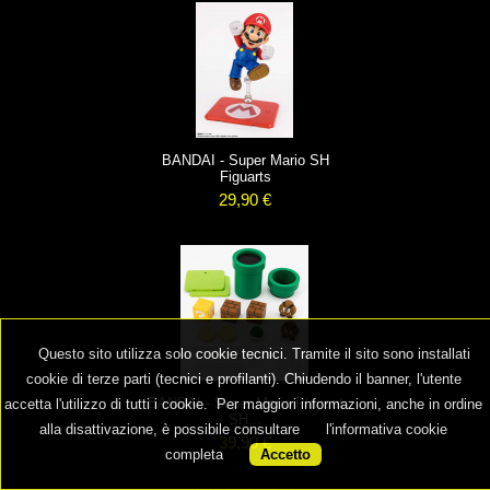
BANDAI - Super Mario SH
Figuarts
29,90 €
Questo sito utilizza solo cookie tecnici. Tramite il sito sono installati
cookie di terze parti (tecnici e profilanti). Chiudendo il banner, l'utente
BANDAI - Super Mario Playset
accetta l'utilizzo di tutti i cookie. Per maggiori informazioni, anche in ordine
SH...
alla disattivazione, è possibile consultare
l'informativa cookie
39,90 €
completa
Accetto