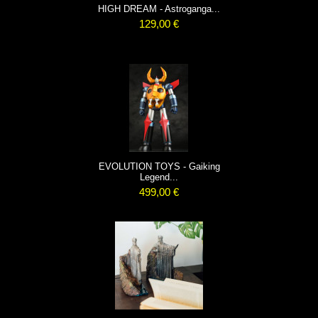
HIGH DREAM - Astroganga...
129,00 €
EVOLUTION TOYS - Gaiking
Legend...
499,00 €