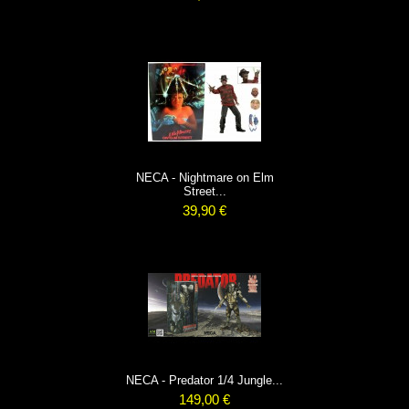
NECA - Nightmare on Elm
Street...
39,90 €
NECA - Predator 1/4 Jungle...
149,00 €