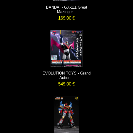
BANDAI - GX-111 Great
Mazinger...
169,00 €
EVOLUTION TOYS - Grand
Action...
549,00 €