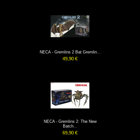
NECA - Gremlins 2 Bat Gremlin...
49,90 €
NECA - Gremlins 2: The New
Batch...
69,90 €