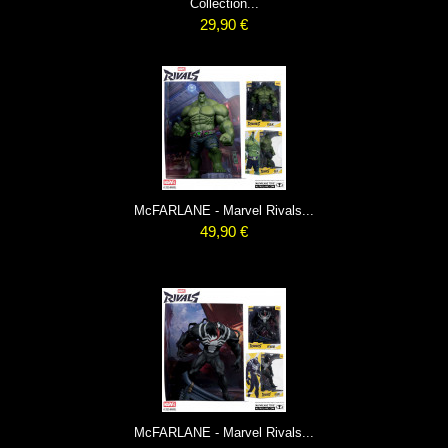
Collection...
29,90 €
McFARLANE - Marvel Rivals...
49,90 €
McFARLANE - Marvel Rivals...