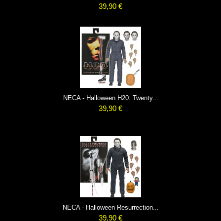
39,90 €
NECA - Halloween H20: Twenty...
39,90 €
NECA - Halloween Resurrection...
39,90 €