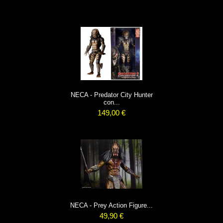
NECA - Predator City Hunter
con...
149,00 €
NECA - Prey Action Figure...
49,90 €