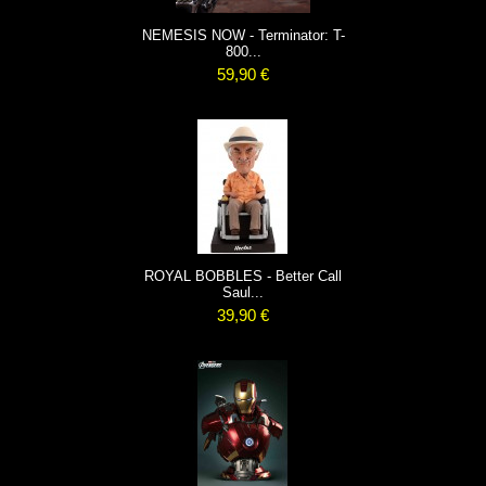
NEMESIS NOW - Terminator: T-
800...
59,90 €
ROYAL BOBBLES - Better Call
Saul...
39,90 €