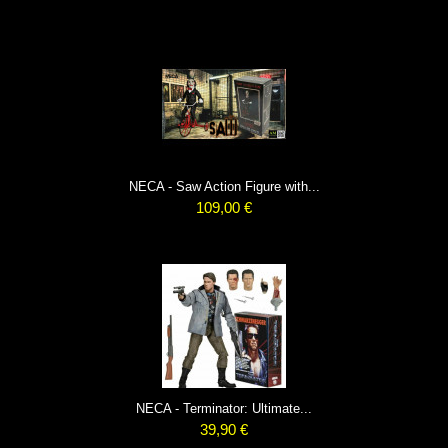
NECA - Saw Action Figure with...
109,00 €
NECA - Terminator: Ultimate...
39,90 €