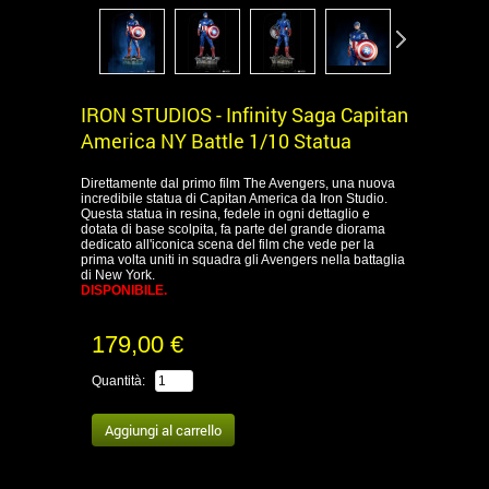
IRON STUDIOS - Infinity Saga Capitan
America NY Battle 1/10 Statua
Direttamente dal primo film The Avengers, una nuova
incredibile statua di Capitan America da Iron Studio.
Questa statua in resina, fedele in ogni dettaglio e
dotata di base scolpita, fa parte del grande diorama
dedicato all'iconica scena del film che vede per la
prima volta uniti in squadra gli Avengers nella battaglia
di New York.
DISPONIBILE.
179,00 €
Quantità: