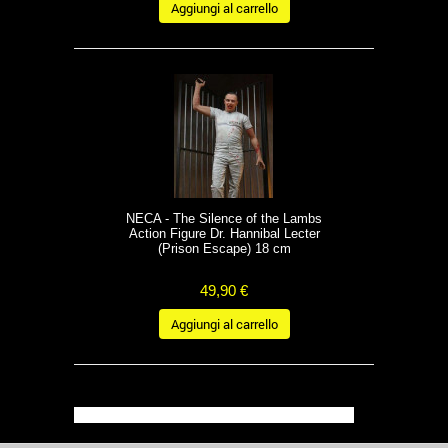
Aggiungi al carrello
NECA - The Silence of the Lambs
Action Figure Dr. Hannibal Lecter
(Prison Escape) 18 cm
49,90 €
Aggiungi al carrello