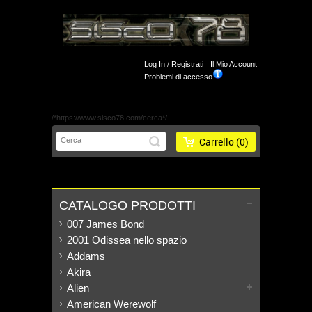
Log In
/
Registrati
Il Mio Account
Problemi di accesso
/*https://www.sisco78.com/cerca*/
Carrello
(0)
CATALOGO PRODOTTI
007 James Bond
2001 Odissea nello spazio
Addams
Akira
Alien
American Werewolf