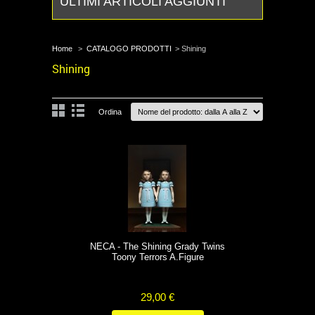
ULTIMI ARTICOLI AGGIUNTI
Home
>
CATALOGO PRODOTTI
>
Shining
Shining
Ordina
NECA - The Shining Grady Twins
Toony Terrors A.Figure
29,00 €