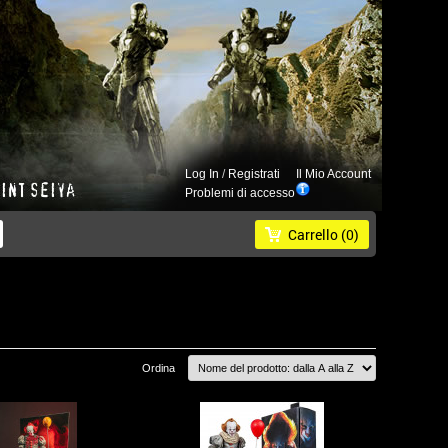
Log In
/
Registrati
Il Mio Account
Problemi di accesso
Carrello
(0)
Ordina