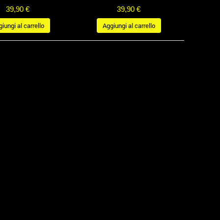
39,90 €
39,90 €
iungi al carrello
Aggiungi al carrello