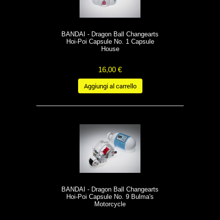
BANDAI - Dragon Ball Changearts
Hoi-Poi Capsule No. 1 Capsule
House
16,00 €
Aggiungi al carrello
BANDAI - Dragon Ball Changearts
Hoi-Poi Capsule No. 9 Bulma's
Motorcycle