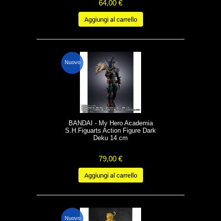
64,00 €
Aggiungi al carrello
Nuovo
BANDAI - My Hero Academia
S.H.Figuarts Action Figure Dark
Deku 14 cm
79,00 €
Aggiungi al carrello
Nuovo