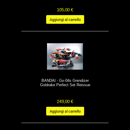
105,00 €
Aggiungi al carrello
BANDAI - Gx-04s Grendizer
Goldrake Perfect Set Reissue
249,00 €
Aggiungi al carrello