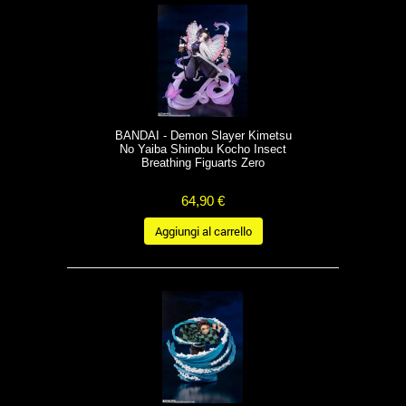
BANDAI - Demon Slayer Kimetsu
No Yaiba Shinobu Kocho Insect
Breathing Figuarts Zero
64,90 €
Aggiungi al carrello