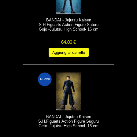
BANDAI - Jujutsu Kaisen
S.H.Figuarts Action Figure Satoru
Gojo -Jujutsu High School- 16 cm
64,00 €
Aggiungi al carrello
Nuovo
BANDAI - Jujutsu Kaisen
S.H.Figuarts Action Figure Suguru
Geto -Jujutsu High School- 16 cm