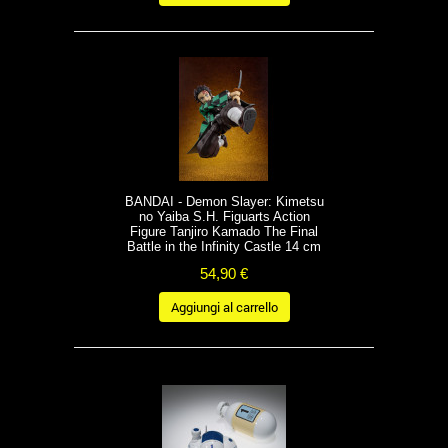
BANDAI - Demon Slayer: Kimetsu
no Yaiba S.H. Figuarts Action
Figure Tanjiro Kamado The Final
Battle in the Infinity Castle 14 cm
54,90 €
Aggiungi al carrello