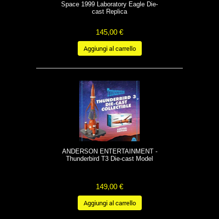
Space 1999 Laboratory Eagle Die-
cast Replica
145,00 €
Aggiungi al carrello
ANDERSON ENTERTAINMENT -
Thunderbird T3 Die-cast Model
149,00 €
Aggiungi al carrello