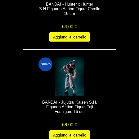
BANDAI - Hunter x Hunter
S.H.Figuarts Action Figure Chrollo
16 cm
64,00 €
Aggiungi al carrello
Nuovo
BANDAI - Jujutsu Kaisen S.H.
Figuarts Action Figure Toji
Fushiguro 16 cm
69,00 €
Aggiungi al carrello