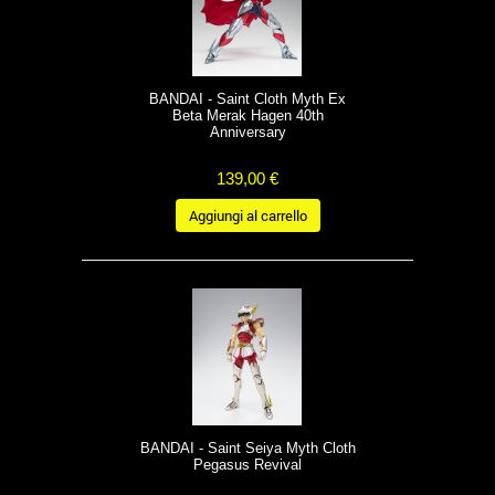
BANDAI - Saint Cloth Myth Ex
Beta Merak Hagen 40th
Anniversary
139,00 €
Aggiungi al carrello
BANDAI - Saint Seiya Myth Cloth
Pegasus Revival