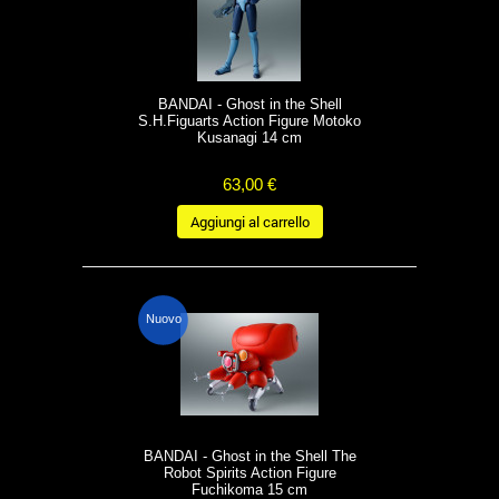
BANDAI - Ghost in the Shell
S.H.Figuarts Action Figure Motoko
Kusanagi 14 cm
63,00 €
Aggiungi al carrello
Nuovo
BANDAI - Ghost in the Shell The
Robot Spirits Action Figure
Fuchikoma 15 cm