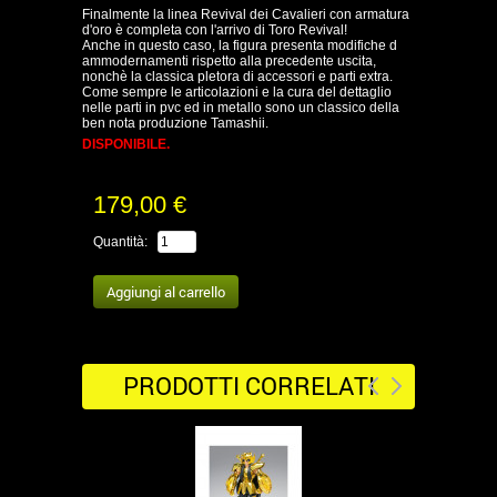
Finalmente la linea Revival dei Cavalieri con armatura
d'oro è completa con l'arrivo di Toro Revival!
Anche in questo caso, la figura presenta modifiche d
ammodernamenti rispetto alla precedente uscita,
nonchè la classica pletora di accessori e parti extra.
Come sempre le articolazioni e la cura del dettaglio
nelle parti in pvc ed in metallo sono un classico della
ben nota produzione Tamashii.
DISPONIBILE.
179,00 €
Quantità:
PRODOTTI CORRELATI