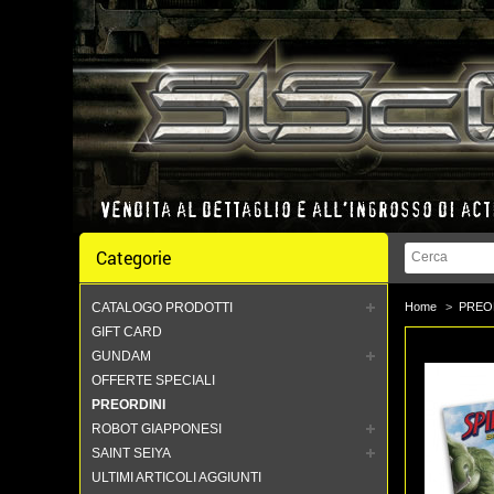
Categorie
CATALOGO PRODOTTI
Home
>
PREO
GIFT CARD
GUNDAM
OFFERTE SPECIALI
PREORDINI
ROBOT GIAPPONESI
SAINT SEIYA
ULTIMI ARTICOLI AGGIUNTI