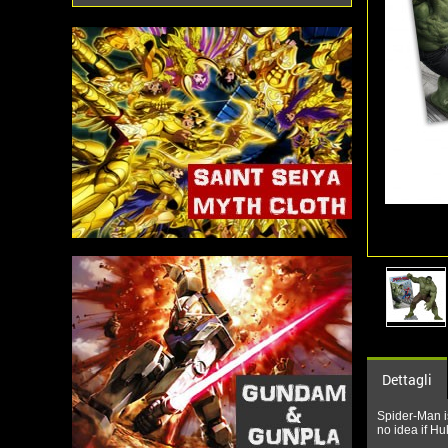
Dettagli
Spider-Man i
no idea if Hu