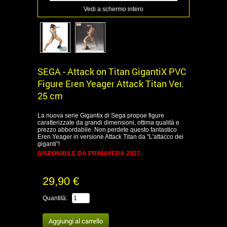
Vedi a schermo intero
SEGA - Attack on Titan GigantiX PVC
Figure Eren Yeager Attack Titan Ver.
25 cm
La nuova serie Gigantix di Sega propoe figure
caratterizzate da grandi dimensioni, ottima qualità e
prezzo abbordabile. Non perdete questo fantastico
Eren Yeager in versione Attack Titan da "L'attacco dei
giganti"!
DISPONIBILE DA PRIMAVERA 2027.
29,90 €
Quantità: