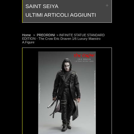
SAINT SEIYA
ULTIMI ARTICOLI AGGIUNTI
Home
>
PREORDINI
>
INFINITE STATUE STANDARD
EDITION - The Crow Eric Draven 1/6 Luxury Maestro
A.Figure