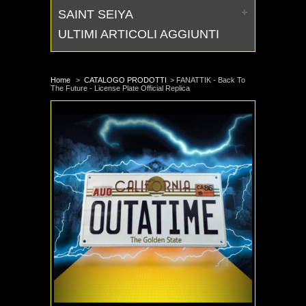
SAINT SEIYA
ULTIMI ARTICOLI AGGIUNTI
Home
>
CATALOGO PRODOTTI
>
FANATTIK - Back To
The Future - License Plate Official Replica