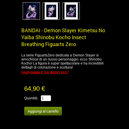
BANDAI - Demon Slayer Kimetsu No
Yaiba Shinobu Kocho Insect
Breathing Figuarts Zero
La serie FiguartsZero dedicata a Demon Slayer si
arricchisce di un nuovo personaggio: ecco Shinobu
Kocho! La figura è super spettacolare e ha incredibili
dettagli di colorazione e scultura!
DISPONIBILE DA INIZIO 2027
64,90 €
Quantità: