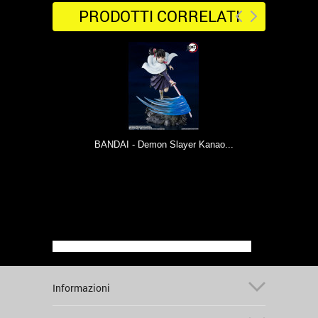
PRODOTTI CORRELATI
BANDAI - Demon Slayer Kanao...
Informazioni