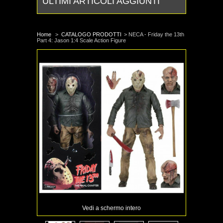
ULTIMI ARTICOLI AGGIUNTI
Home
>
CATALOGO PRODOTTI
>
NECA - Friday the 13th
Part 4: Jason 1:4 Scale Action Figure
Vedi a schermo intero