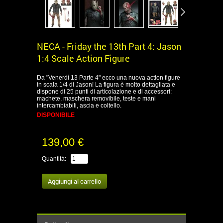
NECA - Friday the 13th Part 4: Jason
1:4 Scale Action Figure
Da "Venerdì 13 Parte 4" ecco una nuova action figure
in scala 1/4 di Jason! La figura è molto dettagliata e
dispone di 25 punti di articolazione e di accessori:
machete, maschera removibile, teste e mani
intercambiabili, ascia e coltello.
DISPONIBILE
139,00 €
Quantità: