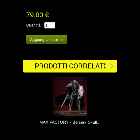
79,00 €
Quantità:
PRODOTTI CORRELATI
MAX FACTORY - Berserk Skull...