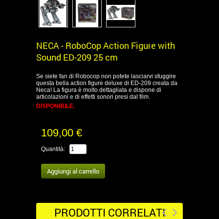
NECA - RoboCop Action Figure with
Sound ED-209 25 cm
Se siete fan di Robocop non potete lasciarvi sfuggire
questa bella action figure deluxe di ED-209 creata da
Neca! La figura è molto dettagliata e dispone di
articolazioni e di effetti sonori presi dal film.
DISPONIBILE.
109,00 €
Quantità:
PRODOTTI CORRELATI