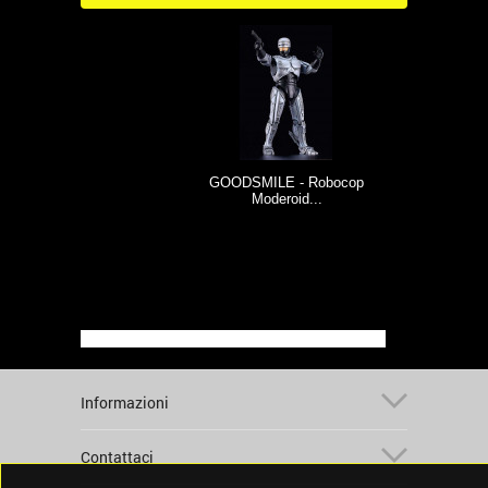
GOODSMILE - Robocop
Moderoid...
Informazioni
Contattaci