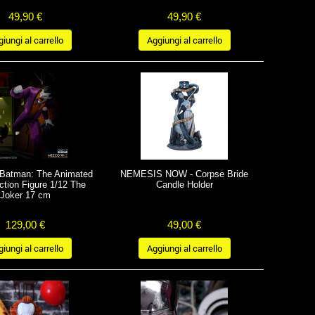
49,90 €
49,90 €
iungi al carrello
Aggiungi al carrello
Batman: The Animated
NEMESIS NOW - Corpse Bride
ction Figure 1/12 The
Candle Holder
Joker 17 cm
129,00 €
49,00 €
iungi al carrello
Aggiungi al carrello